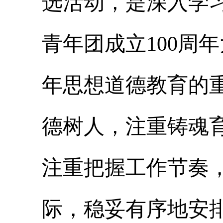
选活动，是深入学
青年团成立100周
年思想道德教育的
德树人，注重铸魂
注重把握工作节奏
际，稳妥有序地安