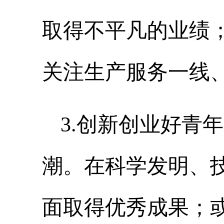
取得不平凡的业绩
关注生产服务一线
3.
创新创业好青年
潮
。
在科学发明、
面取得优秀成果；