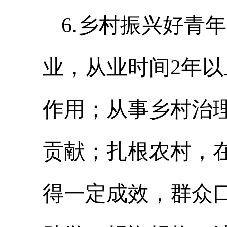
6.
乡村振兴好青年
业，从业时间
2
年以
作用；从事乡村治
贡献；扎根农村，
得一定成效，群众