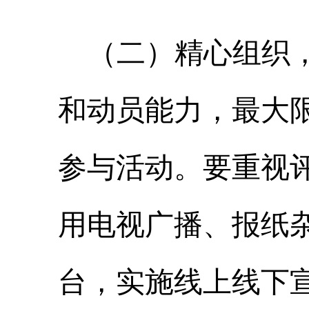
（二）精心组织
和动员能力，最大
参与活动。要重视
用电视广播、报纸
台，实施线上线下