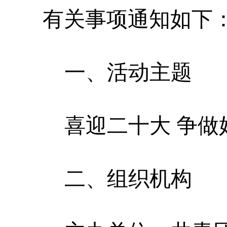
有关事项通知如下
一、活动主题
喜迎二十大
争做
二、组织机构