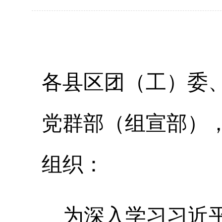
各县区团（工）委
党群部（组宣部）
组织：
为深入学习习近