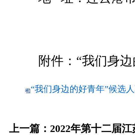
附件：
“
我们身边
“我们身边的好青年”候选人联
上一篇：
2022年第十二届