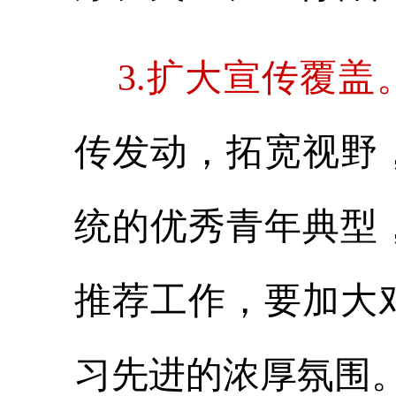
3.扩大宣传覆盖
传发动，拓宽视野
统的优秀青年典型
推荐工作，要加大
习先进的浓厚氛围