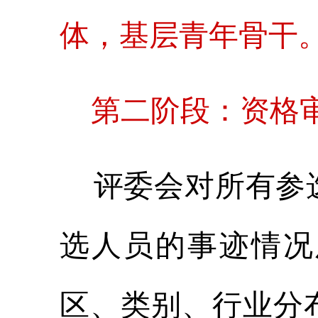
体，基层青年骨干
第二阶段：资格审查
评委会对所有参选
选人员的事迹情况
区、类别、行业分