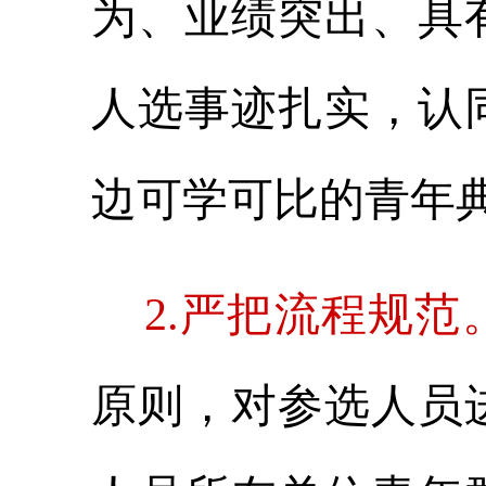
为、业绩突出、具
人选事迹扎实，认
边可学可比的青年
2.严把流程规范
原则，对参选人员