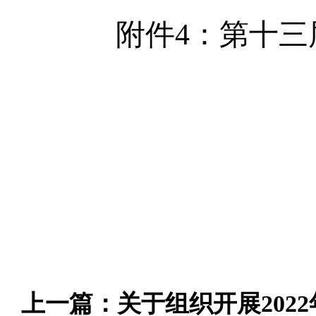
附件4：第十三
上一篇：
关于组织开展202