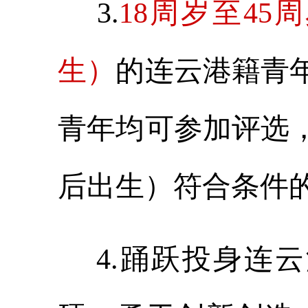
3.
18周岁至45周
生）
的连云港籍青
青年均可参加评选，
后出生）符合条件
4.踊跃投身连云