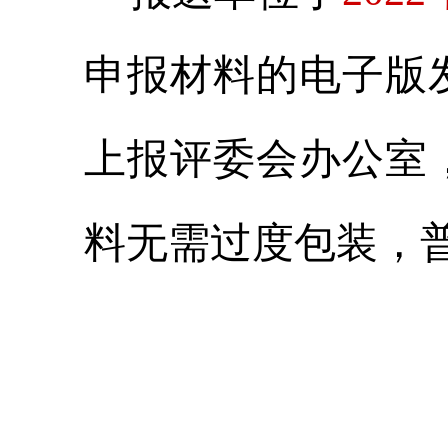
申报材料的电子版
上报评委会办公室
料无需过度包装，