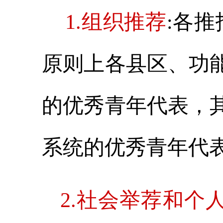
1.组织推荐
:各
原则上各县区、功
的优秀青年代表，
系统的优秀青年代
2.社会举荐和个人