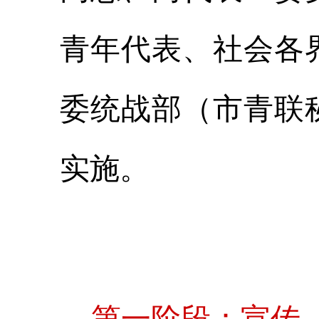
青年代表、社会各
委统战部（市青联
实施。