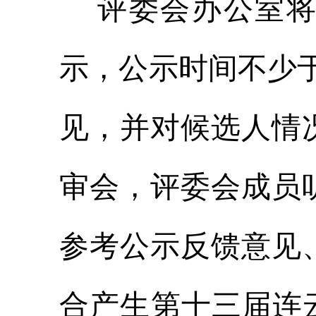
评委会办公室将2
示，公示时间不少
见，并对候选人情
审会，评委会成员
参考公示反馈意见
合产生第十三届连云