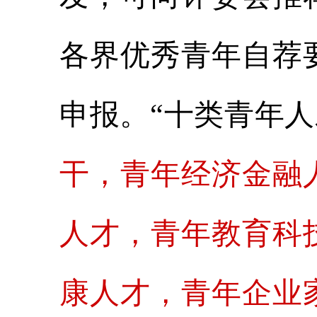
各界优秀青年自荐
申报。“十类青年人
干，青年经济金融
人才，青年教育科
康人才，青年企业