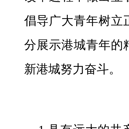
倡导广大青年树立
分展示港城青年的
新港城努力奋斗。