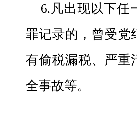
6.凡出现以下任
罪记录的，曾受党
有偷税漏税、严重
全事故等。