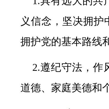
1.具有远大的共
义信念，坚决拥护
拥护党的基本路线
2.遵纪守法，作
道德、家庭美德和