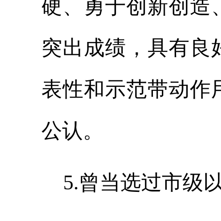
硬、勇于创新创造
突出成绩，具有良
表性和示范带动作
公认。
5.曾当选过市级以