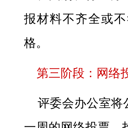
报材料不齐全或不
格。
第三阶段：网络投
评委会办公室将公
一周的网络投票，