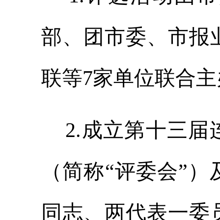
部、团市委、市报
联等7家单位联合主
2.成立第十三届
（简称“评委会”
同志、两代表一委