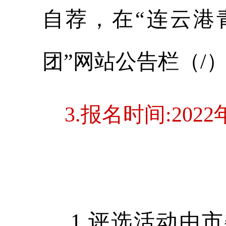
自荐，在“连云港
团”网站公告栏（/
3.报名时间:202
1.评选活动由市