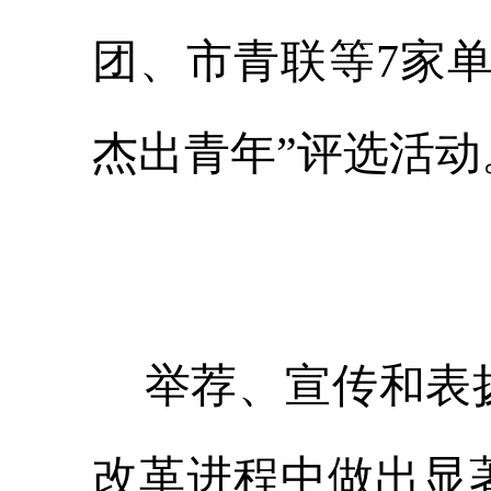
团、市青联等7家
杰出青年”评选活动
举荐、宣传和表扬
改革进程中做出显