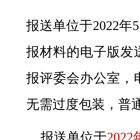
报送单位于2022年
报材料的电子版发
报评委会办公室，
无需过度包装，普
报送单位于
2022