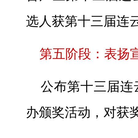
选人获第十三届连云
第五阶段：表扬宣
公布第十三届连云
办颁奖活动，对获