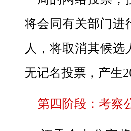
将会同有关部门进
人，将取消其候选
无记名投票，产生2
第四阶段：考察公