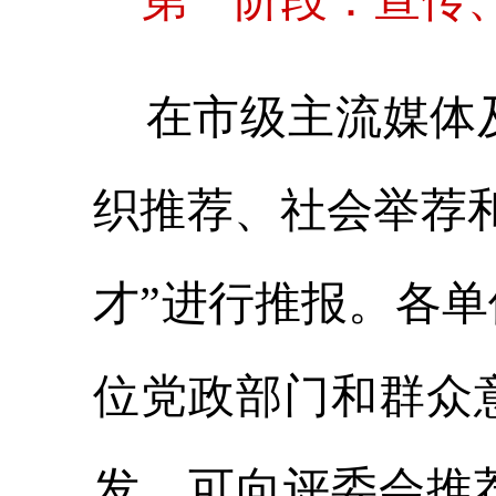
第一阶段：宣传、
在市级主流媒体及
织推荐、社会举荐
才”进行推报。各
位党政部门和群众
发，可向评委会推