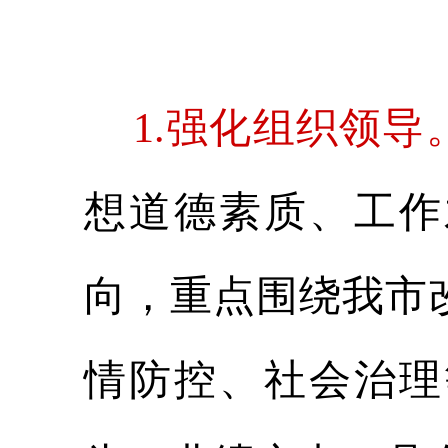
1.强化组织领导
想道德素质、工作
向，重点围绕我市
情防控、社会治理