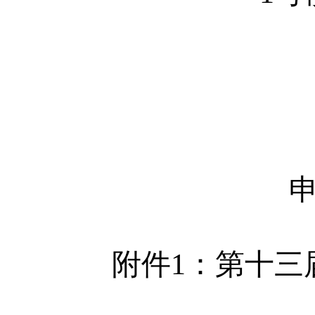
附件1：第十三