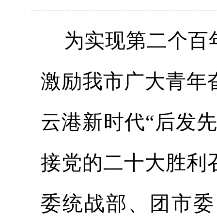
为实现第二个百年
激励我市广大青年
云港新时代“后发
接党的二十大胜利
委统战部、团市委