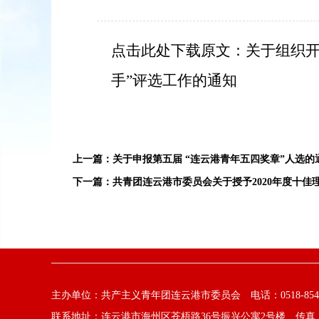
点击此处下载原文：关于组织
手”评选工作的通知
上一篇：
关于申报第五届 “连云港青年五四奖章”人选的
下一篇：
共青团连云港市委员会关于授予2020年度十
主办单位：共产主义青年团连云港市委员会 电话：0518-8541
联系地址：连云港市海州区苍梧路36号振兴公寓2号楼 传真：0518-