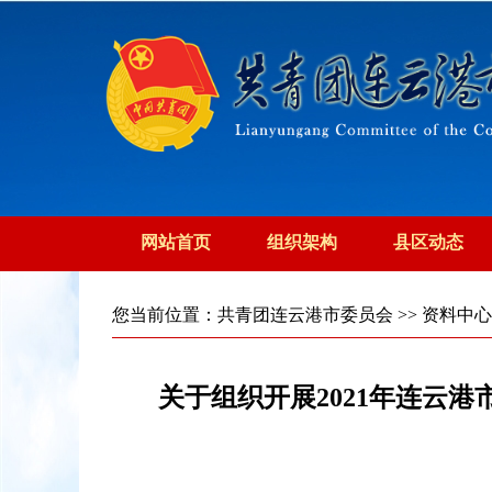
网站首页
组织架构
县区动态
您当前位置：
共青团连云港市委员会
>>
资料中心
关于组织开展2021年连云港