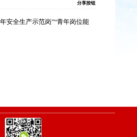
分享按钮
青年安全生产示范岗”“青年岗位能