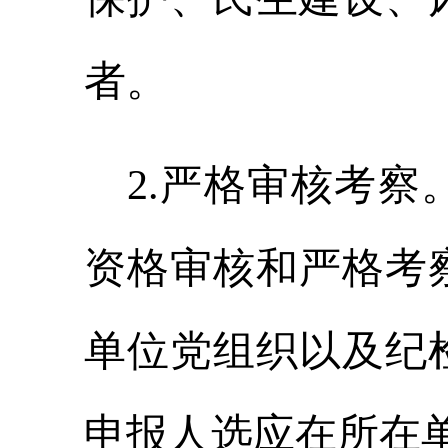
者。
2
.
严格审核考察
资格审核和严格考
单位党组织以及纪
申报人选应在所在