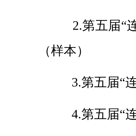
2.
第五届
“
（
样
本）
3.
第五届“
4.
第五届“