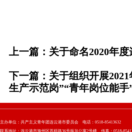
上一篇：
关于命名2020年
下一篇：
关于组织开展202
生产示范岗”“青年岗位能手
主办单位：共产主义青年团连云港市委员会 电话：0518-85413632
联系地址：连云港市海州区苍梧路36号振兴公寓2号楼 传真：0518-8541363