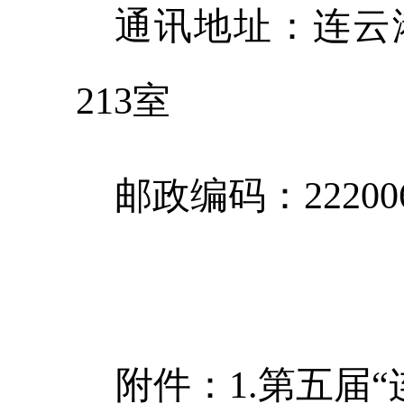
通讯地址：连云
213
室
邮政编码：
22200
附件：
1.
第五届“