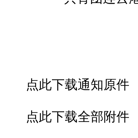
点此下载通知原件
点此下载全部附件