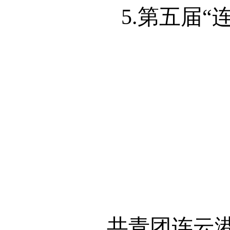
5.
第五届“
共青团连云