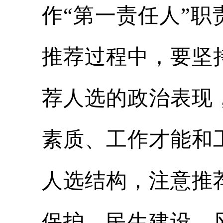
作
“
第一责任人
”
职
推荐过程中，要坚
荐人选的政治表现
素质、工作才能和
人选结构，注意推
保护、
民生建设、