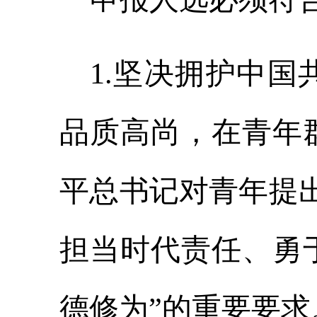
1
.
坚决拥护中国
品质高尚，在青年
平总书记对青年提
担当时代责任、勇
德修为
”
的重要要求