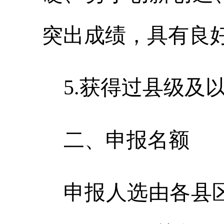
突出成绩，具有良
5
.
获得过县级及
二、
申报
名额
申报人选由各县