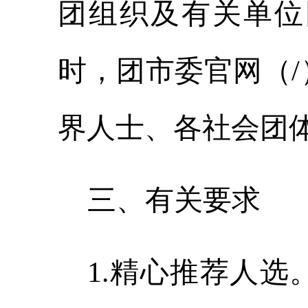
团组织及有关单位
时，团市委官网（
界人士、各社会团
三
、有关要求
1
.
精心推荐人选