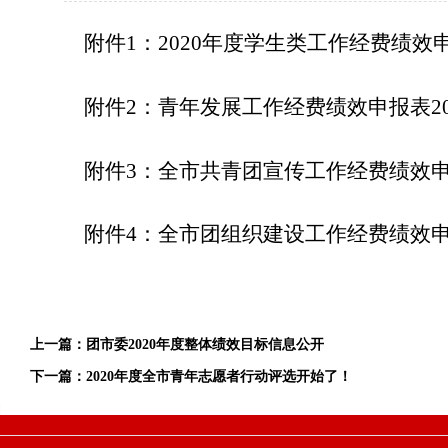
附件
1
：
2020
年度学生类工作经费绩效
附件
2
：青年发展工作经费绩效申报表
2
附件
3
：全市共青团宣传工作经费绩效
附件
4
：
全市团组织建设工作经费绩效
上一篇：
团市委2020年度整体绩效目标信息公开
下一篇：
2020年度全市青年志愿者行动评选开始了！