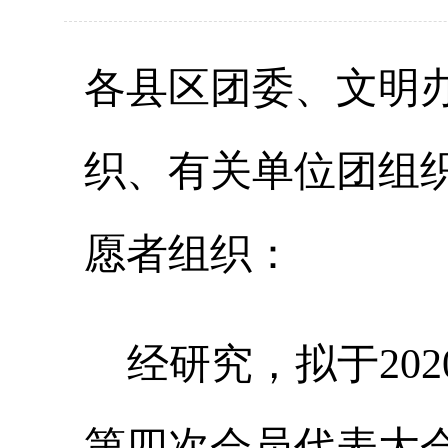
各县区团委、文明
织、有关单位团组
愿者组织：
经研究，拟于
2
第四次会员代表大