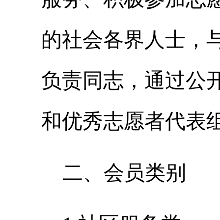
的社会各界人士
，
负责同志
，
通过公
和优秀志愿者代表
二、
会员类别