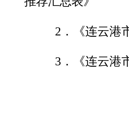
推荐
汇总表》
2．
《连云港
3．
《连云港