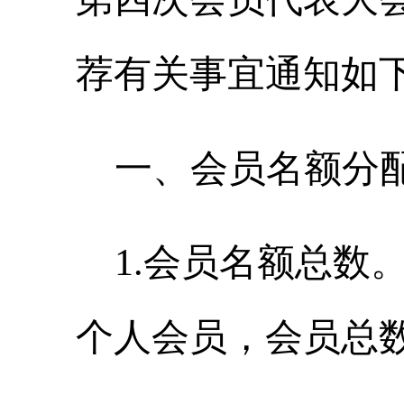
荐有关事宜通知如
一、会员名额分
1
.
会员名额总数
个人会员，会员总