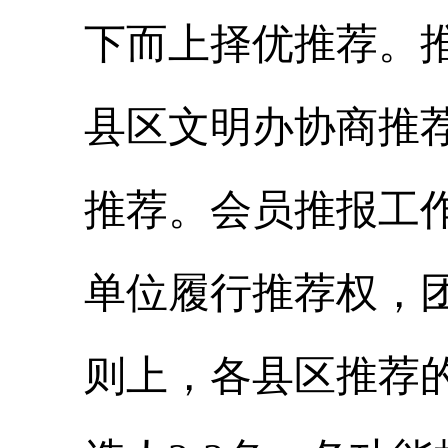
下而上
择优
推荐。
县区文明办协商推
推荐。会员推报工
单位履行推荐权，
则上，各县区推荐