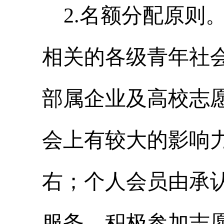
2.名额分配原则
相关的各级青年社
部属企业及高校志
会上有较大的影响
右
；个人会员由承
服务
、
积极参加志