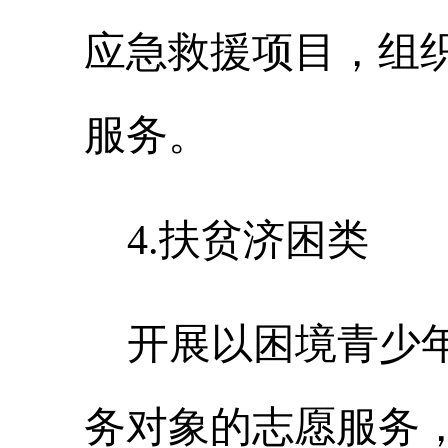
应急救援项目，组
服务。
4
.
扶贫济困类
开展以困境青少
务对象的志愿服务