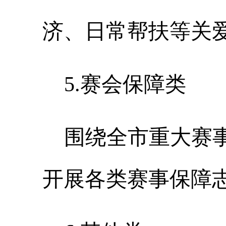
济、日常帮扶等关
5
.
赛会保障类
围绕全市重大赛
开展各类赛事保障