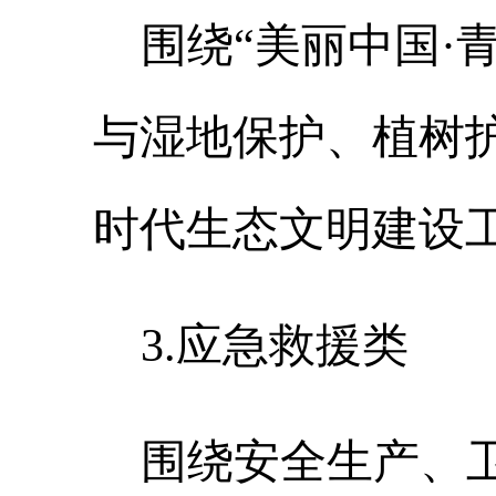
围绕
“美丽中国·
与湿地保护、植树
时代生态文明建设
3
.
应急救援类
围绕安全生产、