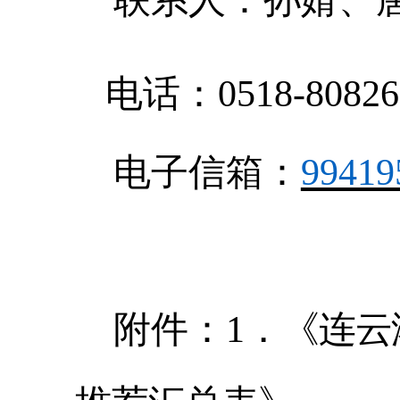
电话：
0518-8082
电子信箱：
99419
附件：
1．
《连云