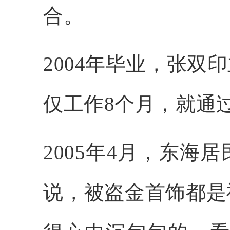
合。
2004年毕业，张
仅工作8个月，就通
2005年4月，东
说，被盗金首饰都是