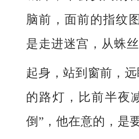
脑前，面前的指纹
是走进迷宫，从蛛
起身，站到窗前，远
的路灯，比前半夜
倒”，他在意的，是