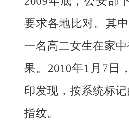
2009年底，公安部
要求各地比对。其中
一名高二女生在家中
果。2010年1月
印发现，按系统标记
指纹。