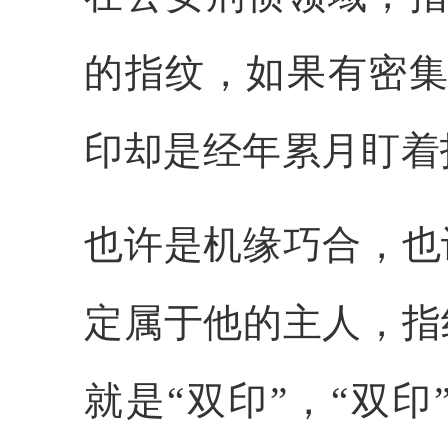
的指纹，如果有密集
印却是经年累月盯着
也许是机缘巧合，也
定属于他的主人，指
就是“双印”，“双