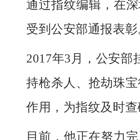
通过指纹编辑，在深
受到公安部通报表彰
2017年3月，公安部
持枪杀人、抢劫珠宝
作用，为指纹及时查
目前，他正在努力完