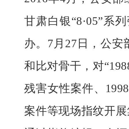
甘肃白银“8·05”
办。7月27日，公安
和比对骨干，对“19
残害女性案件、1998
案件等现场指纹开展