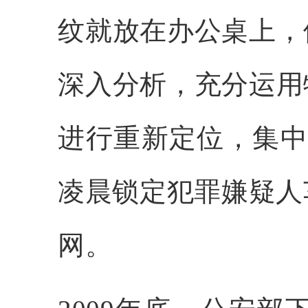
纹就放在办公桌上，
深入分析，充分运用
进行重新定位，集中
凌晨锁定犯罪嫌疑人
网。