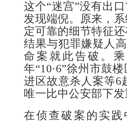
这个“迷宫”没有出
发现端倪。原来，系
定可靠的细节特征还
结果与犯罪嫌疑人高
命案就此告破。乘
年“10·6”徐州市鼓
进区故意杀人案等6
唯一比中公安部下发
在侦查破案的实践