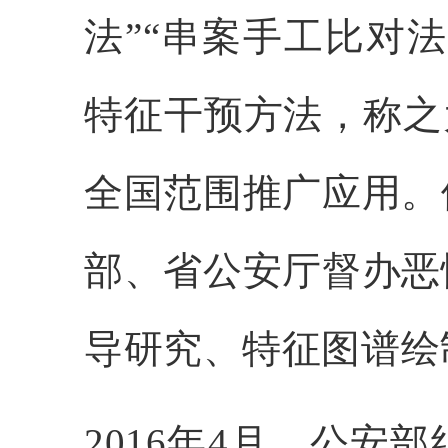
法”“串案手工比对法
特征干预方法，称之
全国范围推广应用。
部、省公安厅督办恶
导研究、特征图谱绘
2016年4月，公