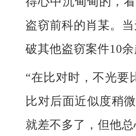
得心中沉甸甸的，看
盗窃前科的肖某。当
破其他盗窃案件10余
“在比对时，不光要
比对后面近似度稍微
就差不多了，但他总