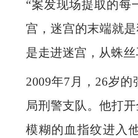
“案发现场提取的每
宫，迷宫的末端就是
是走进迷宫，从蛛丝
2009年7月，26
局刑警支队。他打开
模糊的血指纹进入他