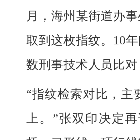
月，海州某街道办事
取到这枚指纹。10
数刑事技术人员比对
“指纹检索对比，主
上。”张双印决定