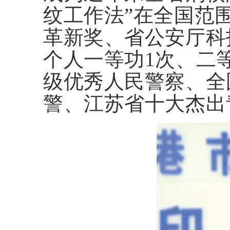
纹工作法”在全国范
革新奖、省公安厅科
个人一等功1次、二
级优秀人民警察、全
警、江苏省十大杰出