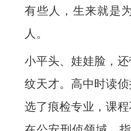
有些人，生来就是
人。
小平头、娃娃脸，还
纹天才。高中时读侦
选了痕检专业，课程
在公安刑侦领域，指