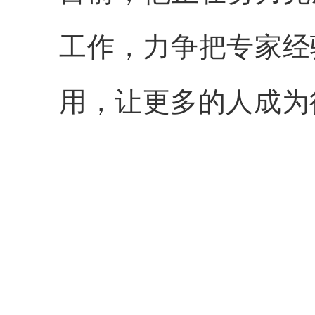
工作，力争把专家经
用，让更多的人成为