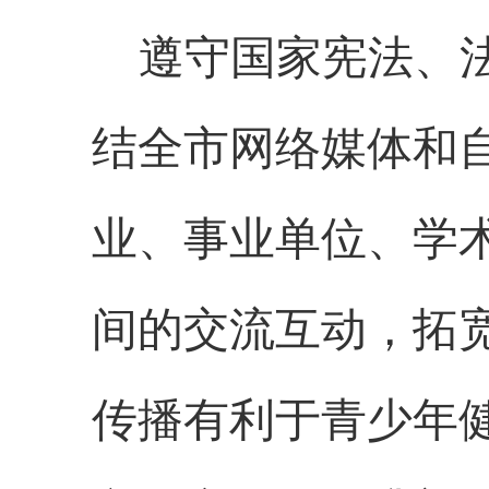
遵守国家宪法、
结全
市
网络媒体和
业、事业单位、学
间的交流互动，拓
传播有利于青少年