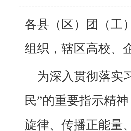
各县（区）团（工
组织，辖区高校、
为深入贯彻落实
民”的重要指示精
旋律、传播正能量