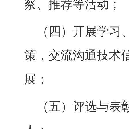
察、推荐等活动；
（
四
）开展学习
策，交流沟通技术
展；
（
五
）评选与表