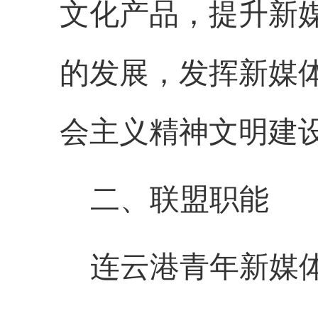
文化产品，提升新
的发展，发挥新媒
会主义精神文明建
二、联盟职能
连云港
青年新媒