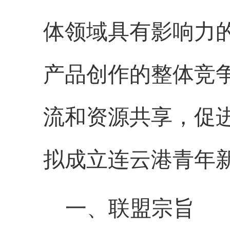
体领域具有影响力
产品创作的整体竞
流和资源共享，促
拟成立
连云港
青年
一、联盟宗旨