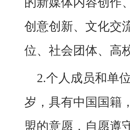
的新媒体内容创作
创意创新、文化交
位、社会团体、高
2.个人成员和单
岁，具有中国国籍
盟的意愿，自愿遵