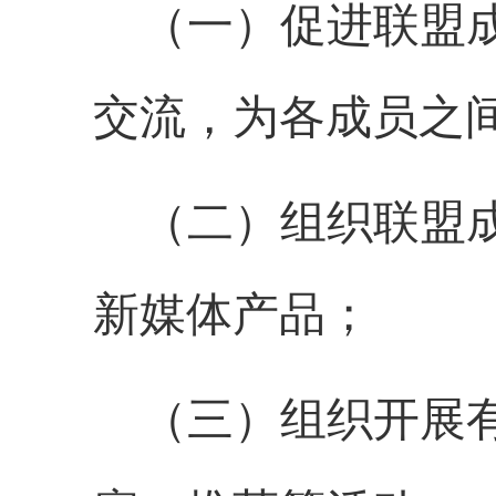
（一）促进联盟
交流，为各成员之
（二）组织联盟
新媒体产品；
（三）组织开展