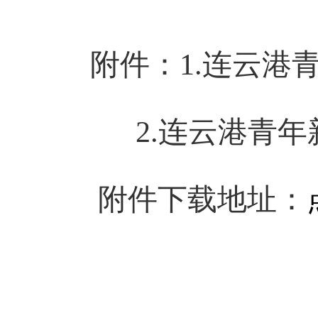
附件：1.
连云港
2.
连云港
青年
附件下载地址：