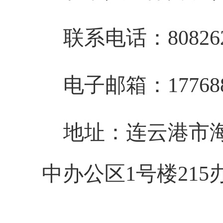
联系电话：808262
电子邮箱：177688
地址：连云港市
中办公区1号楼215