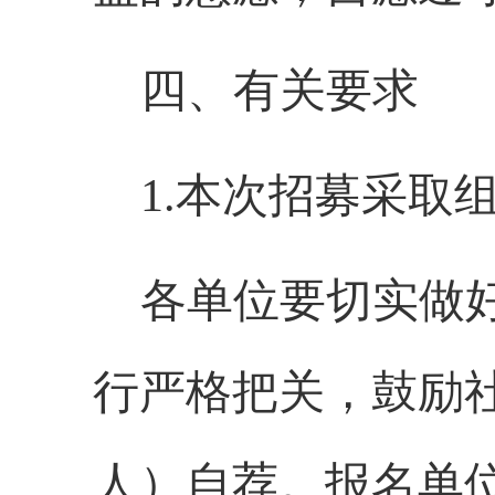
四、有关要求
1.
本次招募采取
各单位要切实做
行严格把关，
鼓励
人）自荐。报名单