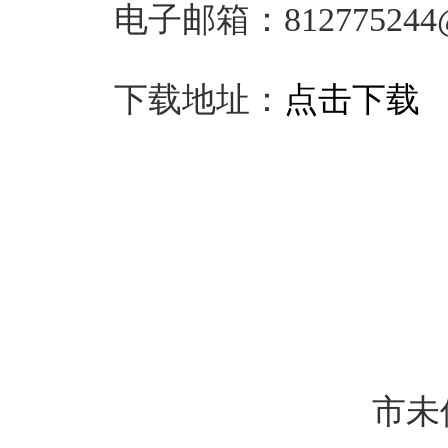
电子邮箱：
812775244
下载地址：
点击下载
市未保