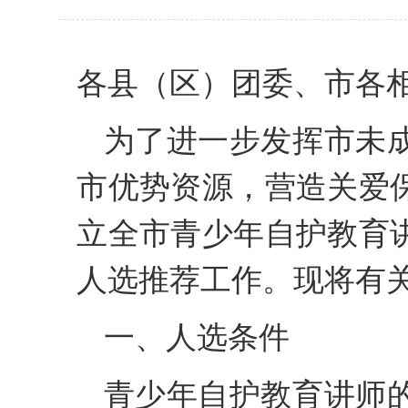
各县（区）团委、市各
为了进一步发挥市未
市优势资源，营造关爱
立全市青少年自护教育
人选推荐工作。现将有
一、人选条件
青少年自护教育讲师