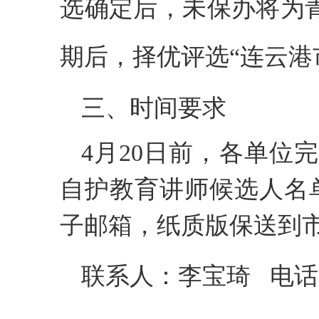
选确定后，未保办将为
期后，择优评选
“连云
三、时间要求
4月20日前，各单位
自护教育讲师候选人名
子邮箱，纸质版保送到
联系人：李宝琦
电话