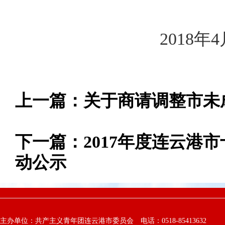
2018年4月
上一篇：
关于商请调整市未
下一篇：
2017年度连云港
动公示
主办单位：共产主义青年团连云港市委员会 电话：0518-85413632