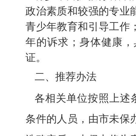
政治素质和较强的专业
青少年教育和引导工作
年的诉求；身体健康，
证。
二、推荐办法
各相关单位按照上述
条件的人员，由市未保