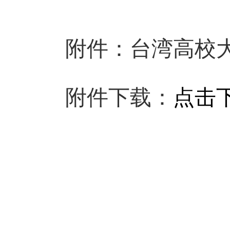
附件：台湾高校
附件下载：
点击