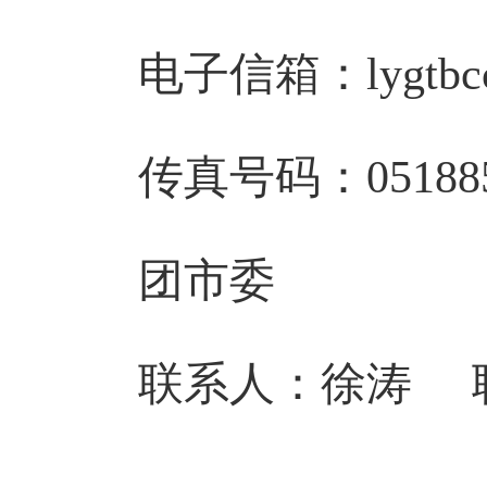
电子信箱：
lygtb
传真号码：
05188
团市委
联系人
：
徐涛