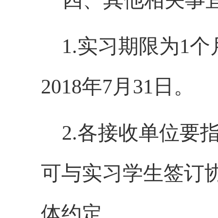
四、其他相关事
1.实习期限为1个
2018年7月31日。
2
.
各接收单位要
可与实习学生签订
体约定。