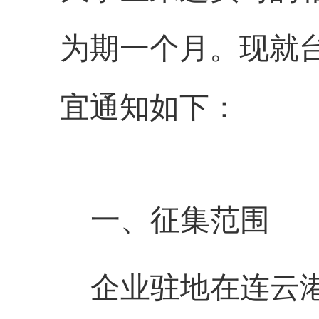
为期一个月。现就
宜通知如下：
一、征集范围
企业驻地在
连云