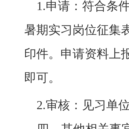
1.申请：符合条
暑期
实习岗位征集
印件。申请资料上
即可
。
2.审核：见习单