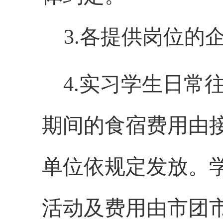
3
.
各提供岗位的
4.
实习学生日常
期间的食宿费用由
单位依规定发放。
活动及费用由市团