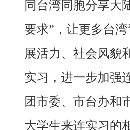
同台湾同胞分享大
要求”
，
让更多台湾
展活力、社会风貌
实习，进一步加强
团市委、市台办和
大学生来连实习的