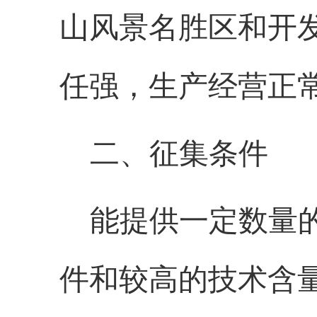
山风景名胜区和开
任强，生产经营正
二、征集条件
能提供一定数量
件和较高的技术含