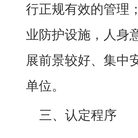
行正规有效的管理
业防护设施，人身
展前景较好、集中
单位。
三、认定程序