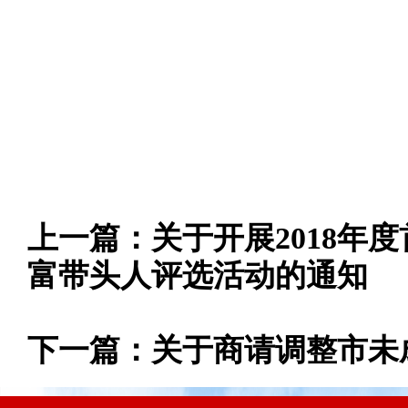
连云港
201
上一篇：
关于开展2018年
富带头人评选活动的通知
下一篇：
关于商请调整市未