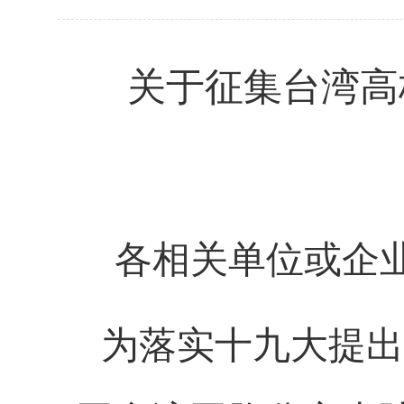
关于
征集台湾高
各相关单位或企
为落实十九大提