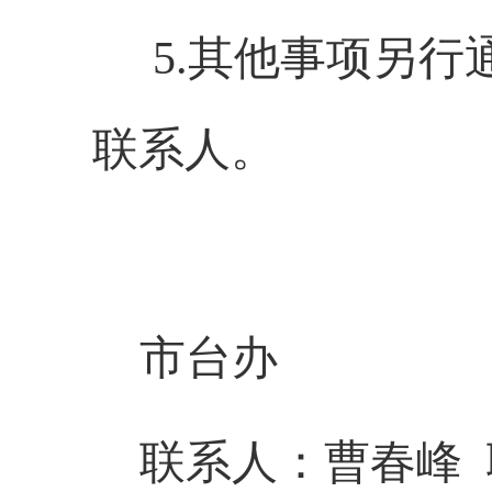
5.
其他事项另行
联系人
。
市台办
联系人
：
曹春峰