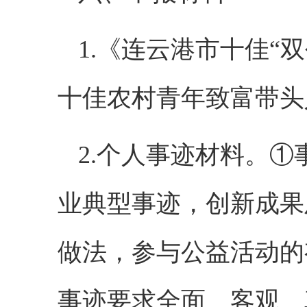
1.《连云港市十佳“
十佳农村青年致富带头
2.个人事迹材料。①
业典型事迹，创新成果
做法，参与公益活动的
事迹要求全面、客观、