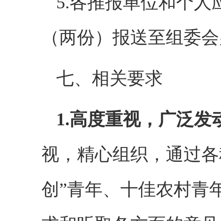
5.各推报单位和个人
（两份）报送至组委会
七、相关要求
1.高度重视，广泛发
视，精心组织，通过各
创”青年、十佳农村青