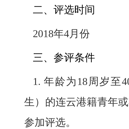
二、评选时间
2018年4月份
三、参评条件
1. 年龄为18周岁至4
生）的连云港籍青年或
参加评选。