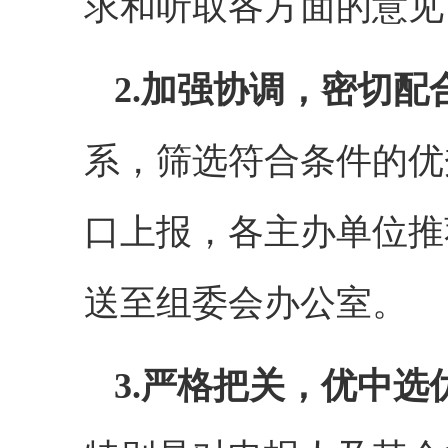
求和听取各方面的意见
2.加强协调，密切配
系，筛选符合条件的优
口上报，各主办单位推
送至组委会办公室。
3.严格把关，优中选