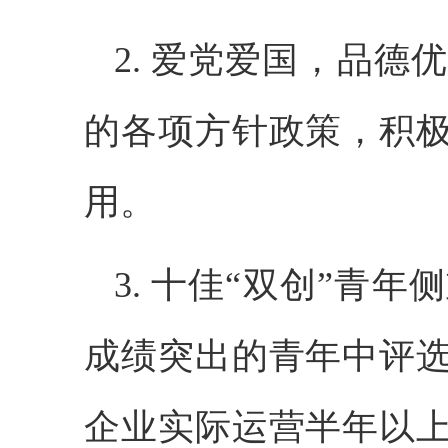
2. 爱党爱国，品
的各项方针政策，积
用。
3. 十佳“双创”青
成绩突出的青年中评
企业实际运营半年以