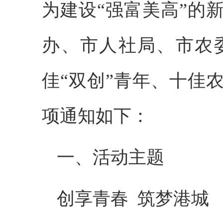
为建设“强富美高”的
办、市人社局、市农委
佳“双创”青年、十佳
项通知如下：
一、活动主题
创享青春
筑梦港城