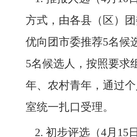
方式，由各县（区）团
优向团市委推荐5名候
5名候选人，按照要求
年、农村青年，通过个
室统一扎口受理。
2. 初步评选（4月