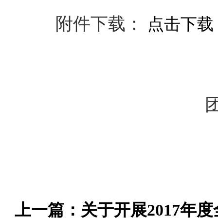
附件下载：
点击下载
上一篇：
关于开展2017