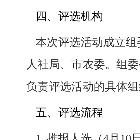
四、评选机构
本次评选活动成立组
人社局、市农委。组委
负责评选活动的具体组
五、评选流程
1. 推报人选（4月