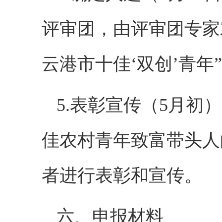
评审团，由评审团专家
云港市十佳‘双创’青年
5.表彰宣传（5月初
佳农村青年致富带头人
者进行表彰和宣传。
六、申报材料