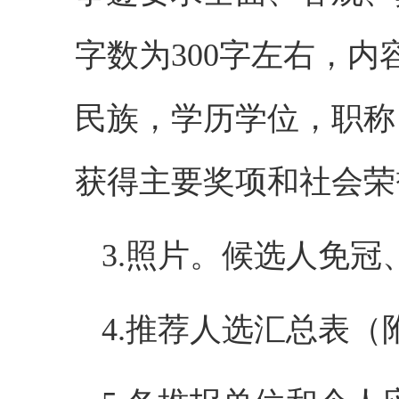
字数为300字左右，
民族，学历学位，职称
获得主要奖项和社会荣
3.照片。候选人免冠
4.推荐人选汇总表（