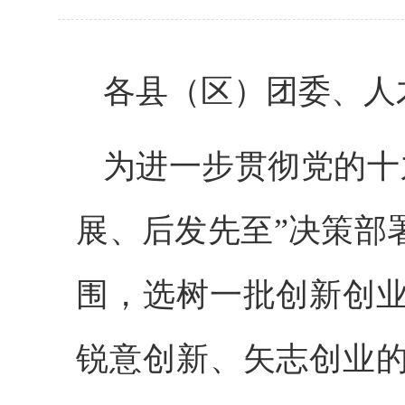
各县（区）团委、人
为进一步贯彻党的十
展、后发先至”决策部
围，选树一批创新创
锐意创新、矢志创业