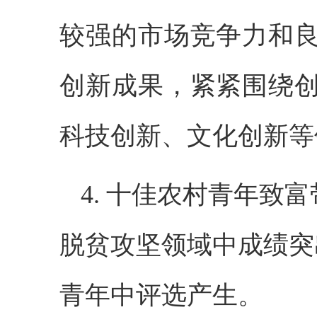
较强的市场竞争力和
创新成果，紧紧围绕
科技创新、文化创新等
4. 十佳农村青年
脱贫攻坚领域中成绩突
青年中评选产生。