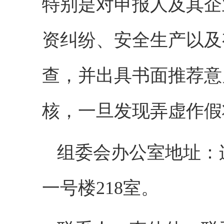
特别是对申报人及其企
资纠纷、安全生产以及
查，并出具书面推荐意
核，一旦发现弄虚作假
组委会办公室地址：
一号楼218室。