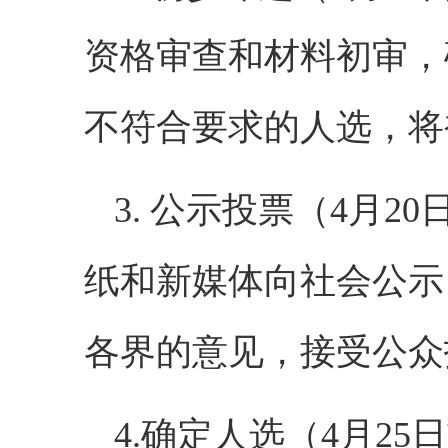
资格审查和材料初审，
不符合要求的人选，将
3. 公示投票（4月
纸和新媒体向社会公示
各界的意见，接受公众
4.确定人选（4月2