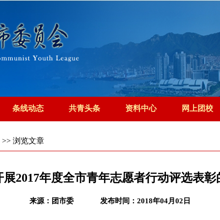
条线动态
共青头条
资料中心
网上团校
>> 浏览文章
开展2017年度全市青年志愿者行动评选表彰
来源：团市委
发布时间：2018年04月02日