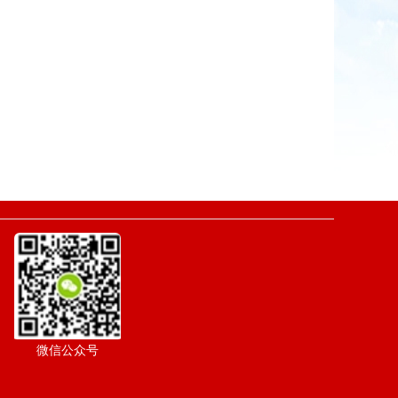
微信公众号