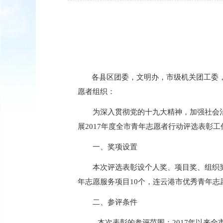
各县区团委，文明办，市级机关团工委
愿者组织：
为深入贯彻党的十九大精神，加强社会
展
2017年度全市青年志愿者行动评选表彰工
一、奖项设置
本次评选表彰设个人奖、项目奖、组织
年志愿服务项目10个，连云港市优秀青年志
二、参评条件
本次表彰的参评范围：
2017年以来