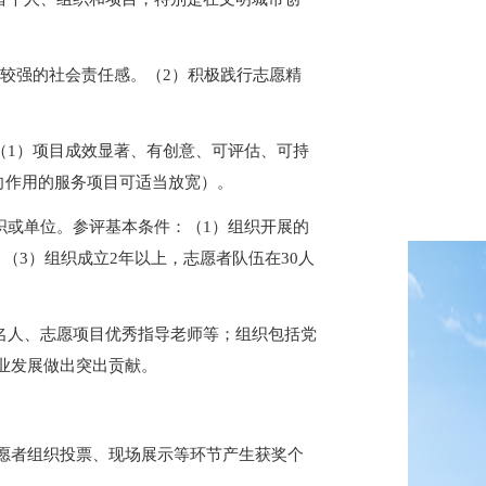
有较强的社会责任感。（2）积极践行志愿精
（
1）项目成效显著、有创意、可评估、可持
向作用的服务项目可适当放宽）。
织或单位。参评基本条件：（
1）组织开展的
（3）组织成立2年以上，志愿者队伍在30人
名人、志愿项目优秀指导老师等；组织包括党
业发展做出突出贡献。
愿者组织投票、现场展示等环节产生获奖个