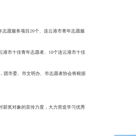
年志愿服务项目20个、连云港市青年志愿服
云港市十佳青年志愿者、10个连云港市十佳
前后，团市委、市文明办、市志愿者协会将根据
对获奖对象的宣传力度，大力营造学习优秀