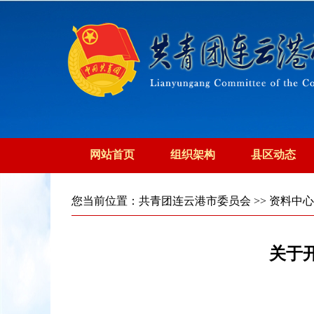
网站首页
组织架构
县区动态
您当前位置：
共青团连云港市委员会
>>
资料中心
关于