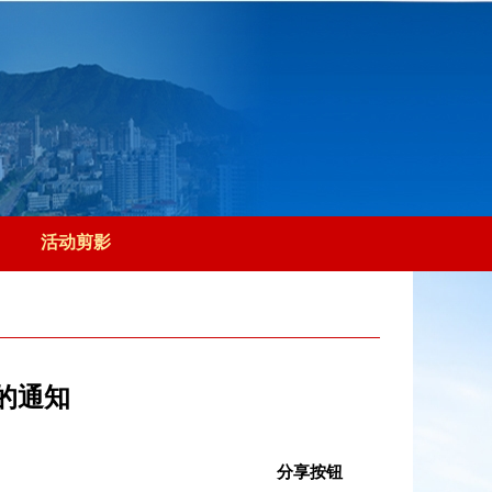
活动剪影
的通知
分享按钮