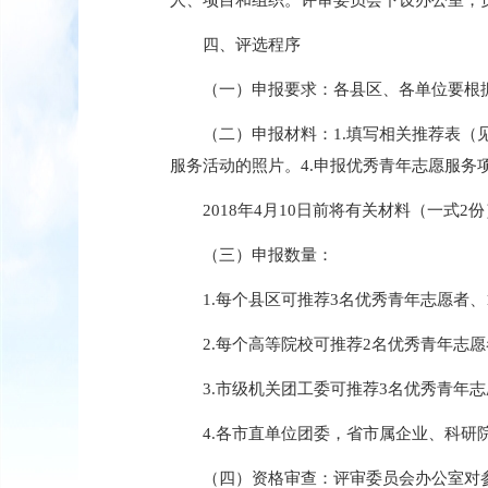
四、评选程序
（一）申报要求：各县区、各单位要根
（二）申报材料：
1.填写相关推荐表（
服务活动的照片。4.申报优秀青年志愿服务
2018年4月10日前将有关材料（一式
（三）申报数量：
1.每个县区可推荐3名优秀青年志愿者
2.每个高等院校可推荐2名优秀青年志
3.市级机关团工委可推荐3名优秀青年
4.各市直单位团委，省市属企业、科研
（四）资格审查：评审委员会办公室对