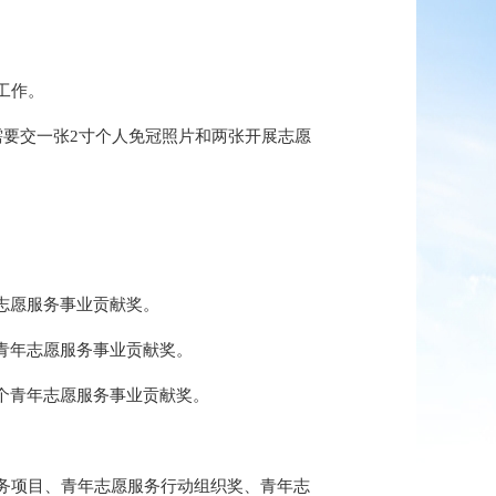
工作。
的需要交一张2寸个人免冠照片和两张开展志愿
年志愿服务事业贡献奖。
个青年志愿服务事业贡献奖。
1个青年志愿服务事业贡献奖。
务项目、青年志愿服务行动组织奖、青年志